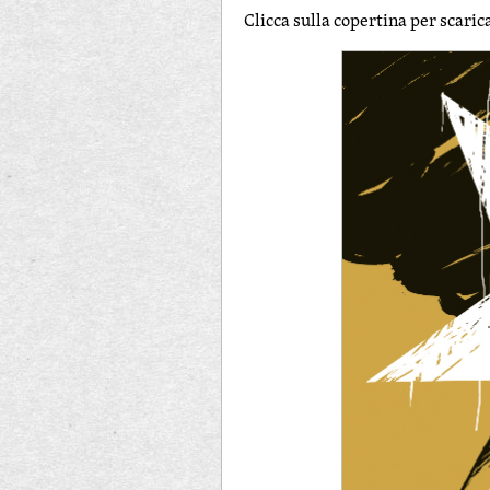
Clicca sulla copertina per scaric