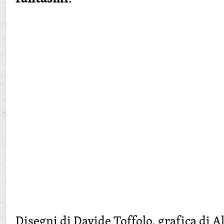
Disegni di Davide Toffolo, grafica di 