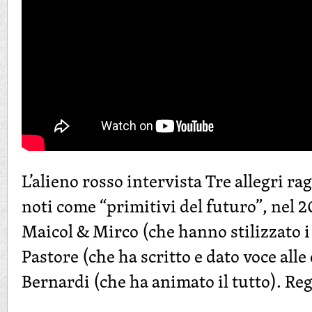
L’alieno rosso intervista Tre allegri ra
noti come “primitivi del futuro”, nel 2
Maicol & Mirco (che hanno stilizzato i
Pastore (che ha scritto e dato voce al
Bernardi (che ha animato il tutto). Reg