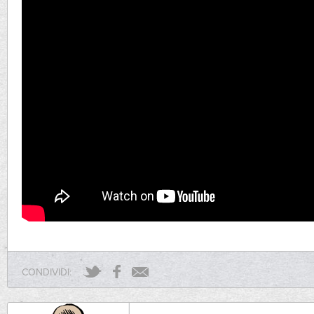
CONDIVIDI: