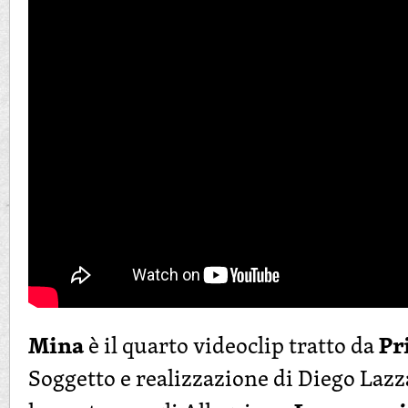
Mina
Pr
è il quarto videoclip tratto da
Soggetto e realizzazione di Diego Lazz