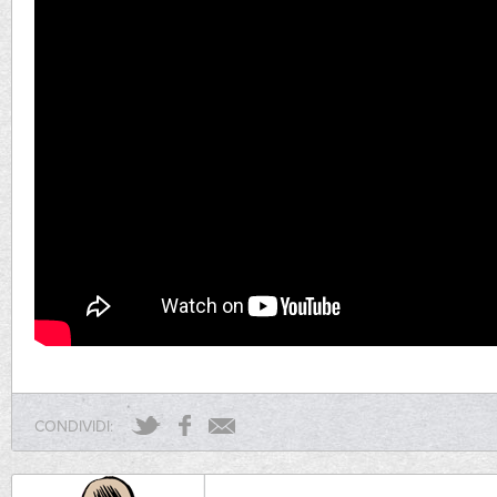
CONDIVIDI: