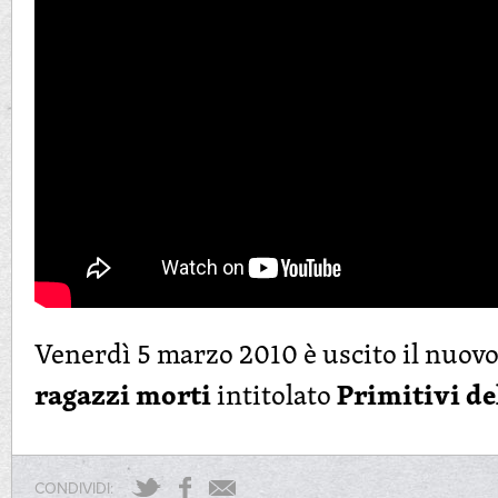
Venerdì 5 marzo 2010 è uscito il nuovo
ragazzi morti
Primitivi de
intitolato
CONDIVIDI: