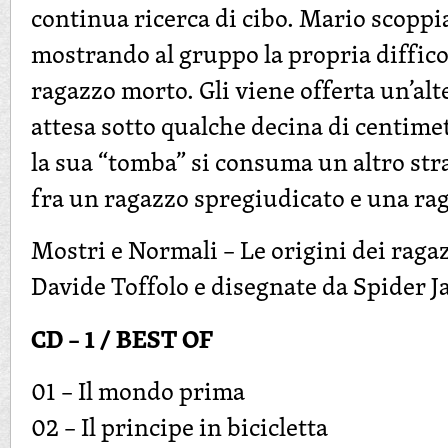
continua ricerca di cibo. Mario scoppi
mostrando al gruppo la propria diffico
ragazzo morto. Gli viene offerta un’alt
attesa sotto qualche decina di centimet
la sua “tomba” si consuma un altro str
fra un ragazzo spregiudicato e una rag
Mostri e Normali – Le origini dei ragaz
Davide Toffolo e disegnate da Spider J
CD – 1 / BEST OF
01 – Il mondo prima
02 – Il principe in bicicletta