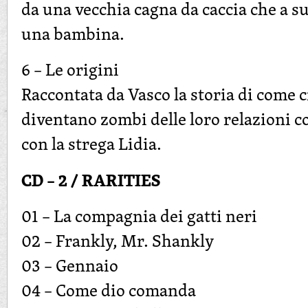
da una vecchia cagna da caccia che a su
una bambina.
6 – Le origini
Raccontata da Vasco la storia di come 
diventano zombi delle loro relazioni con
con la strega Lidia.
CD – 2 / RARITIES
01 – La compagnia dei gatti neri
02 – Frankly, Mr. Shankly
03 – Gennaio
04 – Come dio comanda