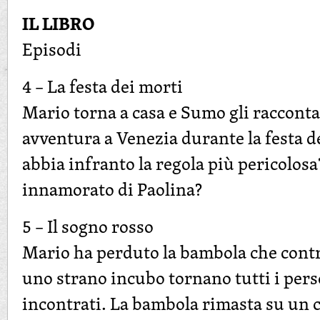
IL LIBRO
Episodi
4 – La festa dei morti
Mario torna a casa e Sumo gli racconta 
avventura a Venezia durante la festa d
abbia infranto la regola più pericolos
innamorato di Paolina?
5 – Il sogno rosso
Mario ha perduto la bambola che contro
uno strano incubo tornano tutti i pers
incontrati. La bambola rimasta su un 