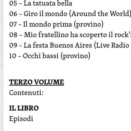
05 – La tatuata bella
06 – Giro il mondo (Around the World
07 – Il mondo prima (provino)
08 – Mio fratellino ha scoperto il rock
09 – La festa Buenos Aires (Live Radio
10 – Occhi bassi (provino)
TERZO VOLUME
Contenuti:
IL LIBRO
Episodi