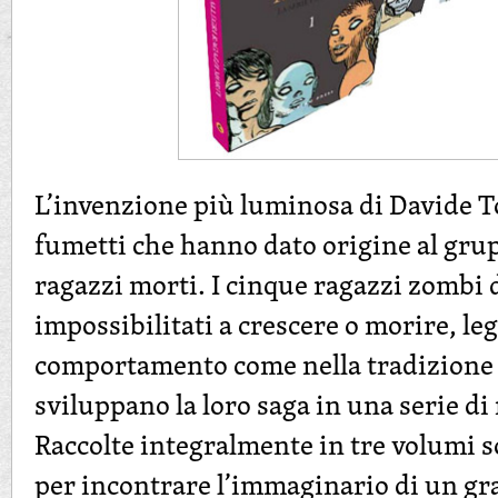
L’invenzione più luminosa di Davide To
fumetti che hanno dato origine al grup
ragazzi morti. I cinque ragazzi zombi d
impossibilitati a crescere o morire, leg
comportamento come nella tradizione d
sviluppano la loro saga in una serie di
Raccolte integralmente in tre volumi 
per incontrare l’immaginario di un gr