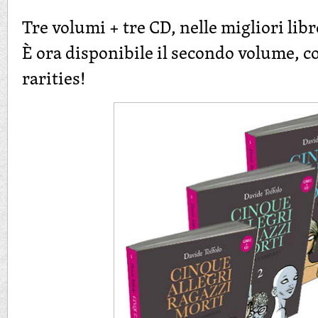
Tre volumi + tre CD, nelle migliori libr
È ora disponibile il secondo volume, c
rarities!