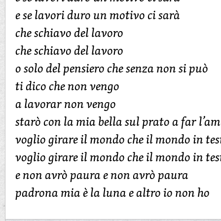
e se lavori duro un motivo ci sarà
che schiavo del lavoro
che schiavo del lavoro
o solo del pensiero che senza non si può
ti dico che non vengo
a lavorar non vengo
starò con la mia bella sul prato a far l’a
voglio girare il mondo che il mondo in tes
voglio girare il mondo che il mondo in tes
e non avrò paura e non avrò paura
padrona mia è la luna e altro io non ho