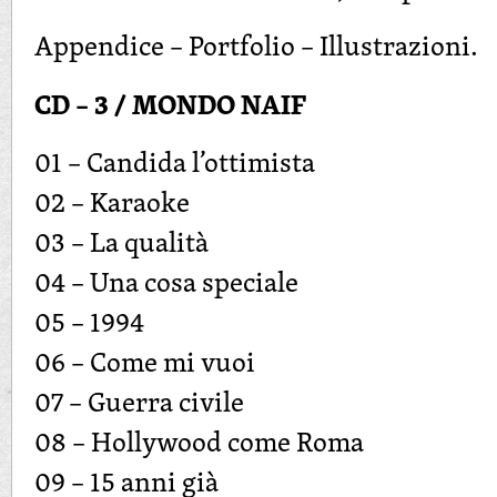
Appendice – Portfolio – Illustrazioni.
CD – 3 / MONDO NAIF
01 – Candida l’ottimista
02 – Karaoke
03 – La qualità
04 – Una cosa speciale
05 – 1994
06 – Come mi vuoi
07 – Guerra civile
08 – Hollywood come Roma
09 – 15 anni già