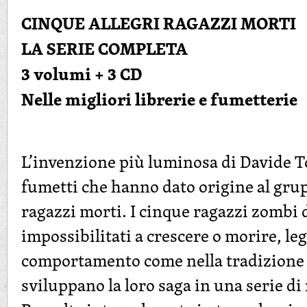
CINQUE ALLEGRI RAGAZZI MORTI
LA SERIE COMPLETA
3 volumi + 3 CD
Nelle migliori librerie e fumetterie
L’invenzione più luminosa di Davide To
fumetti che hanno dato origine al grup
ragazzi morti. I cinque ragazzi zombi d
impossibilitati a crescere o morire, leg
comportamento come nella tradizione d
sviluppano la loro saga in una serie di