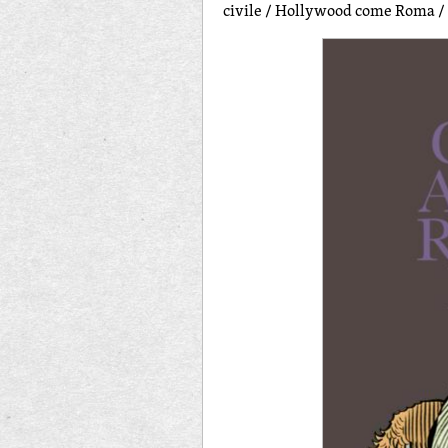
civile / Hollywood come Roma / 