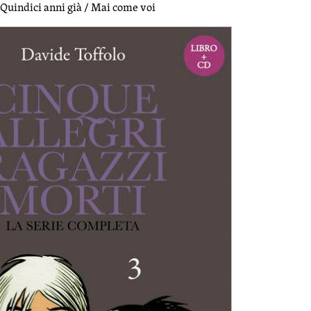
Quindici anni già / Mai come voi