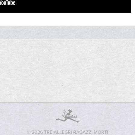
© 2026 TRE ALLEGRI RAGAZZI MORTI