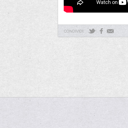
CONDIVIDI: