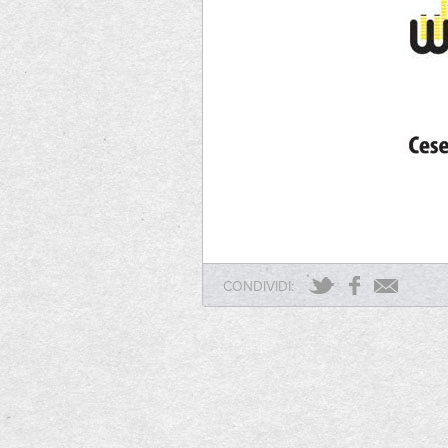
CONDIVIDI: