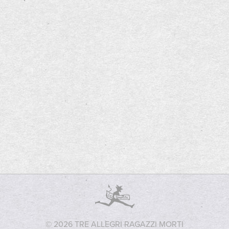
© 2026 TRE ALLEGRI RAGAZZI MORTI