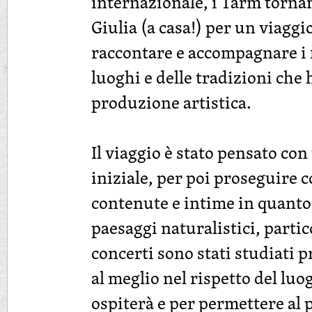
internazionale, i Tarm torna
Giulia (a casa!) per un viagg
raccontare e accompagnare i f
luoghi e delle tradizioni che 
produzione artistica.
Il viaggio è stato pensato co
iniziale, per poi proseguire 
contenute e intime in quanto l
paesaggi naturalistici, partico
concerti sono stati studiati p
al meglio nel rispetto del luog
ospiterà e per permettere al 