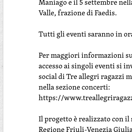
Maniago e il 5 settembre nell
Valle, frazione di Faedis.
Tutti gli eventi saranno in o
Per maggiori informazioni su
accesso ai singoli eventi si in
social di Tre allegri ragazzi mo
nella sezione concerti:
https://www.treallegriragazz
Il progetto è realizzato con il
Regione Friuli-Venezia Giul