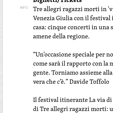
Tre allegri ragazzi morti in 'vi
INFO
Venezia Giulia con il festival 
casa: cinque concerti in una s
amene della regione.
“Un’occasione speciale per n
come sarà il rapporto con la 
gente. Torniamo assieme alla
vera che c’è.” Davide Toffolo
Il festival itinerante La via d
di Tre allegri ragazzi morti: