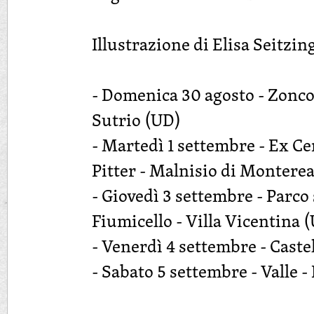
Illustrazione di Elisa Seitzin
- Domenica 30 agosto - Zonco
Sutrio (UD)
- Martedì 1 settembre - Ex Ce
Pitter - Malnisio di Monterea
- Giovedì 3 settembre - Parco 
Fiumicello - Villa Vicentina 
- Venerdì 4 settembre - Caste
- Sabato 5 settembre - Valle -