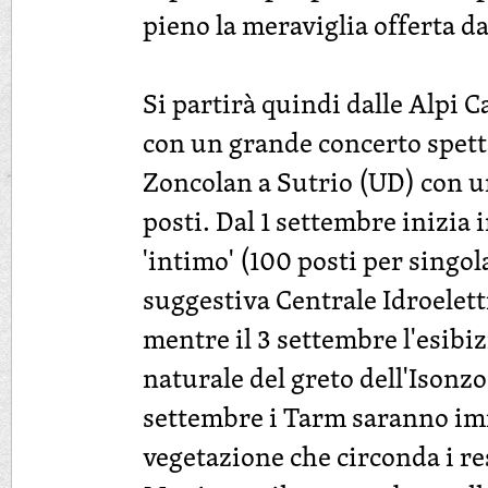
pieno la meraviglia offerta da
Si partirà quindi dalle Alpi C
con un grande concerto spett
Zoncolan a Sutrio (UD) con u
posti. Dal 1 settembre inizia 
'intimo' (100 posti per singol
suggestiva Centrale Idroelett
mentre il 3 settembre l'esibi
naturale del greto dell'Isonzo 
settembre i Tarm saranno im
vegetazione che circonda i res