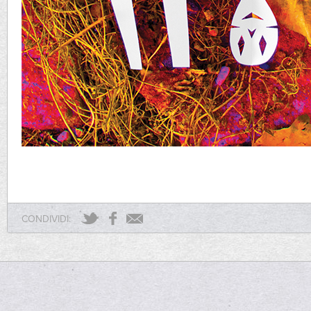
CONDIVIDI: