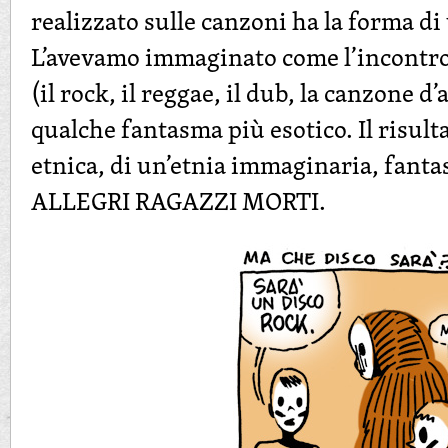
realizzato sulle canzoni ha la forma di
L’avevamo immaginato come l’incontro
(il rock, il reggae, il dub, la canzone d’
qualche fantasma più esotico. Il risul
etnica, di un’etnia immaginaria, fanta
ALLEGRI RAGAZZI MORTI.