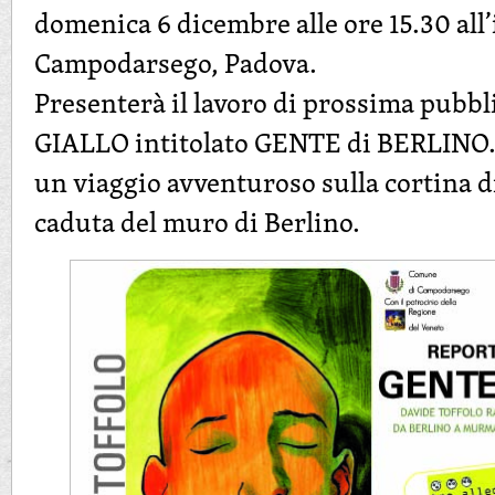
domenica 6 dicembre alle ore 15.30 all
Campodarsego, Padova.
Presenterà il lavoro di prossima pubb
GIALLO intitolato GENTE di BERLINO. 
un viaggio avventuroso sulla cortina di
caduta del muro di Berlino.