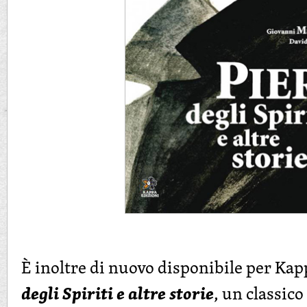
È inoltre di nuovo disponibile per Ka
degli Spiriti e altre storie
, un classic