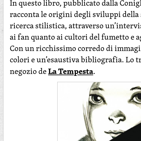
In questo libro, pubblicato dalla Conig
racconta le origini degli sviluppi della
ricerca stilistica, attraverso un’intervi
ai fan quanto ai cultori del fumetto e a
Con un ricchissimo corredo di immagin
colori e un’esaustiva bibliografia. Lo tr
La Tempesta
negozio de
.