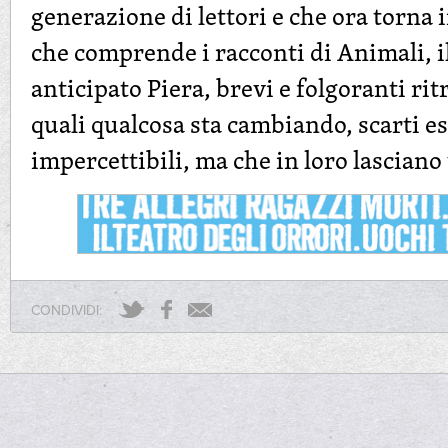
generazione di lettori e che ora torna
che comprende i racconti di Animali, il
anticipato Piera, brevi e folgoranti rit
quali qualcosa sta cambiando, scarti es
impercettibili, ma che in loro lascian
CONDIVIDI: