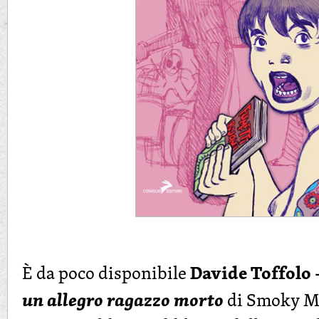
Davide Toffolo 
È da poco disponibile
un allegro ragazzo morto
di Smoky 