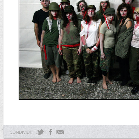
CONDIVIDI: