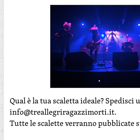
Qual è la tua scaletta ideale? Spedisci
info@treallegriragazzimorti.it
.
Tutte le scalette verranno pubblicate su