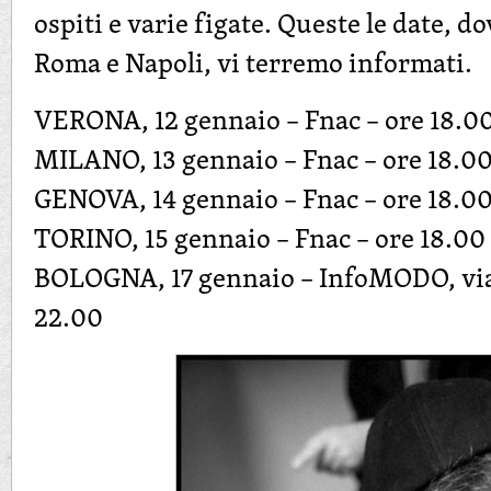
ospiti e varie figate. Queste le date, 
Roma e Napoli, vi terremo informati.
VERONA, 12 gennaio – Fnac – ore 18.0
MILANO, 13 gennaio – Fnac – ore 18.0
GENOVA, 14 gennaio – Fnac – ore 18.0
TORINO, 15 gennaio – Fnac – ore 18.00
BOLOGNA, 17 gennaio – InfoMODO, via
22.00