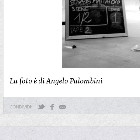
La foto è di Angelo Palombini
CONDIVIDI: