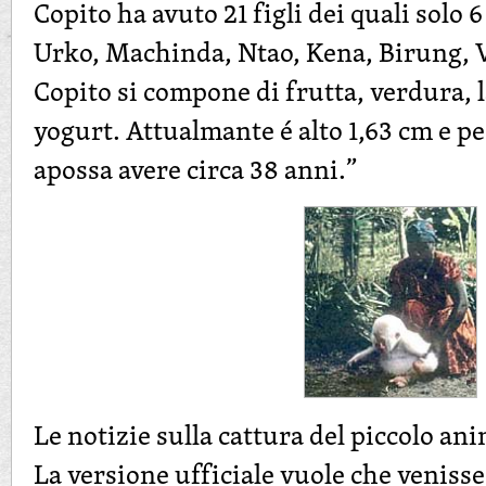
Copito ha avuto 21 figli dei quali solo 
Urko, Machinda, Ntao, Kena, Birung, V
Copito si compone di frutta, verdura, 
yogurt. Attualmante é alto 1,63 cm e pe
apossa avere circa 38 anni.”
Le notizie sulla cattura del piccolo an
La versione ufficiale vuole che venisse