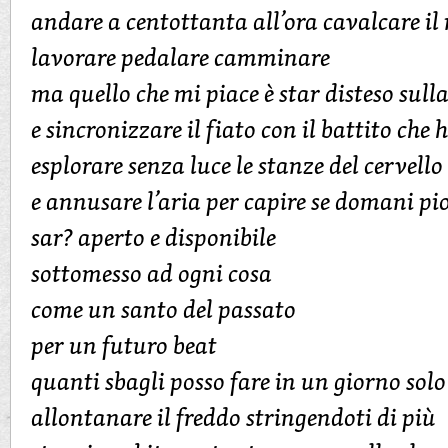
andare a centottanta all’ora cavalcare il
lavorare pedalare camminare
ma quello che mi piace è star disteso sulla
e sincronizzare il fiato con il battito che 
esplorare senza luce le stanze del cervello
e annusare l’aria per capire se domani pi
sar? aperto e disponibile
sottomesso ad ogni cosa
come un santo del passato
per un futuro beat
quanti sbagli posso fare in un giorno solo
allontanare il freddo stringendoti di più