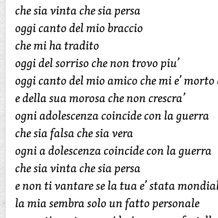
che sia vinta che sia persa
oggi canto del mio braccio
che mi ha tradito
oggi del sorriso che non trovo piu’
oggi canto del mio amico che mi e’ morto
e della sua morosa che non crescra’
ogni adolescenza coincide con la guerra
che sia falsa che sia vera
ogni a dolescenza coincide con la guerra
che sia vinta che sia persa
e non ti vantare se la tua e’ stata mondia
la mia sembra solo un fatto personale