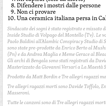
Difendere i mostri dalle persone
Non ci provare
Una ceramica italiana persa in Ca
Sindacato dei sogni è stato registrato e missato 
Inside Studio di Volpago del Montello (Tv). Le vo
Paolo Baldini all’Alambic Conspiracy Studio di 
sono state pre-prodotte da Enrico Berto al Mush
(Pn) e da Andrea Maglia e Meme Gerace al Bleac
Gli archi di Bengala sono stati registrati da Davi
Masterizzato da Giovanni Versari a La Maestà S
Prodotto da Matt Bordin e Tre allegri ragazzi mo
Tre allegri ragazzi morti sono Davide Toffolo, E
Masseroni.
Tutte le canzoni sono di Tre allegri ragazzi mor