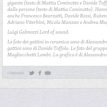
gigante (testo di Mattia Cominotto e Davide Toff
dalle persone (testo di Mattia Cominotto). Hann
anche Francesco Bearzatti, Davide Rossi, Ruben
Adriano Viterbini, Nicola Manzan e Andrea Mag
Luigi Galmozzi Lord of sound.
Le foto dei gattini in ceramica sono di Alessand
gattini sono di Davide Toffolo. Le foto del gruppo
Magliocchetti Lombi. La grafica è di Alessandro
CONDIVIDI: