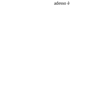
adesso è