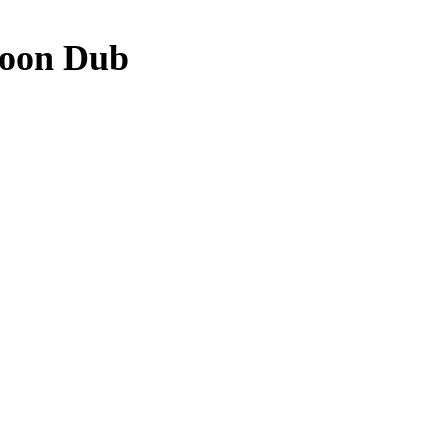
oon Dub