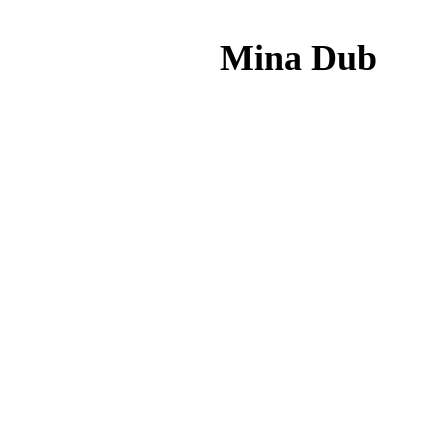
Mina Dub