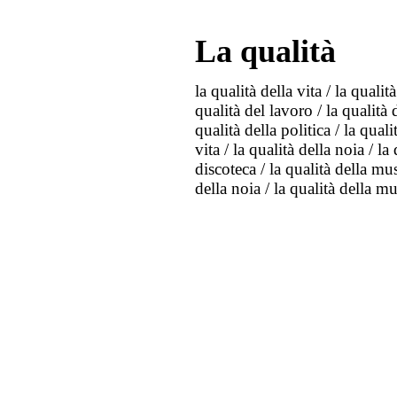
La qualità
la qualità della vita / la qualit
qualità del lavoro / la qualità d
qualità della politica / la qual
vita / la qualità della noia / la 
discoteca / la qualità della mus
della noia / la qualità della mu